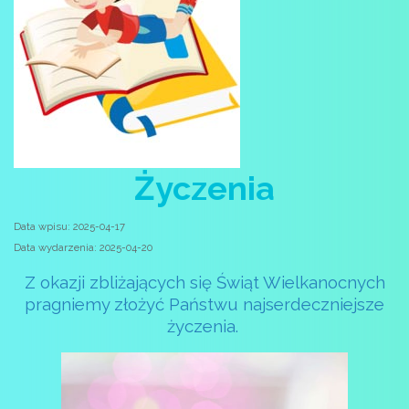
Życzenia
Data wpisu: 2025-04-17
Data wydarzenia: 2025-04-20
Z okazji zbliżających się Świąt Wielkanocnych
pragniemy złożyć Państwu najserdeczniejsze
życzenia.