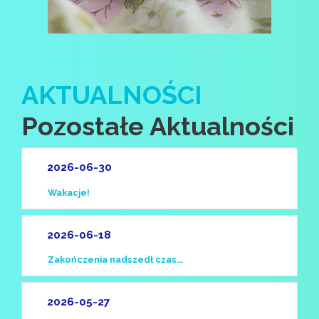
AKTUALNOŚCI
Pozostałe Aktualności
2026-06-30
Wakacje!
2026-06-18
Zakończenia nadszedł czas...
2026-05-27