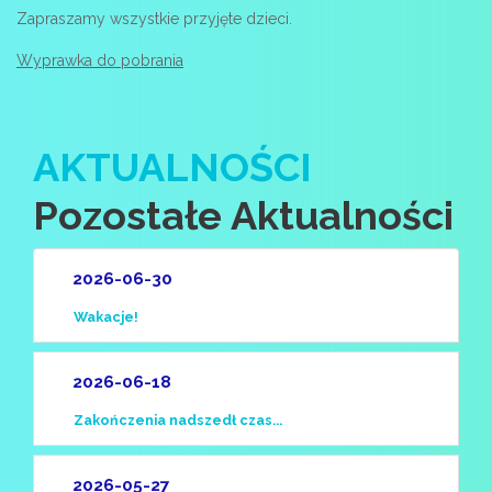
Zapraszamy wszystkie przyjęte dzieci.
Wyprawka do pobrania
AKTUALNOŚCI
Pozostałe Aktualności
2026-06-30
Wakacje!
2026-06-18
Zakończenia nadszedł czas...
2026-05-27